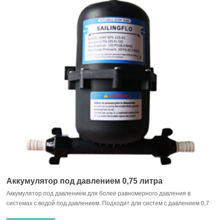
Аккумулятор под давлением 0,75 литра
Аккумулятор под давлением для более равномерного давления в
системах с водой под давлением. Подходит для систем с давлением 0,7
бар. С внутренней резиновой мембраной. Простой монтаж для новых и