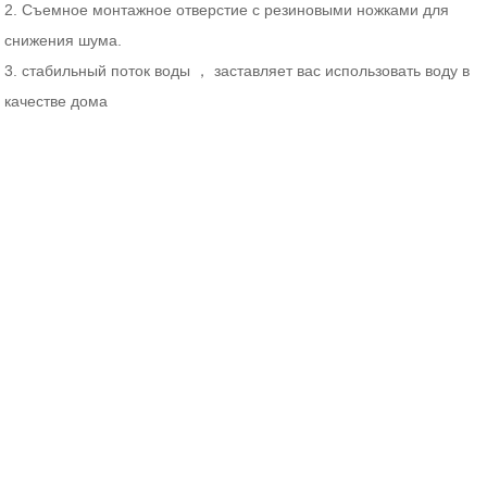
2. Съемное монтажное отверстие с резиновыми ножками для
снижения шума.
3. стабильный поток воды ， заставляет вас использовать воду в
качестве дома