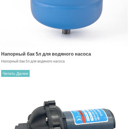
Напорный бак 5л для водяного насоса
Напорный бак 5л для водяного насоса
Читать Далее