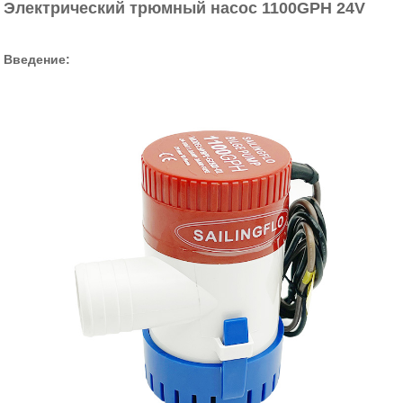
Электрический трюмный насос 1100GPH 24V
Введение: