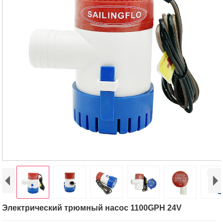
Электрический трюмный насос 1100GPH 24V