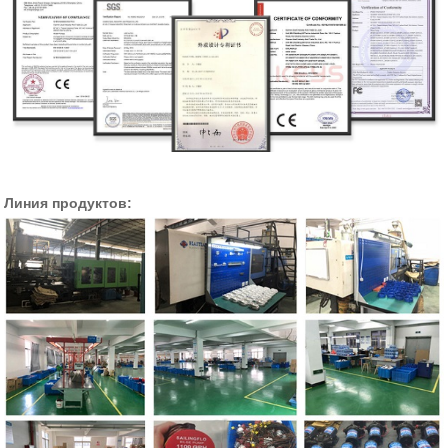
Линия продуктов: