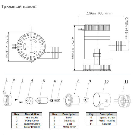
Трюмный насос: