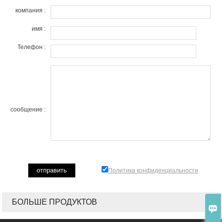
компания :
имя :
Телефон :
сообщение :
Политика конфиденциальности
БОЛЬШЕ ПРОДУКТОВ
