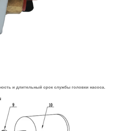
ость и длительный срок службы головки насоса.