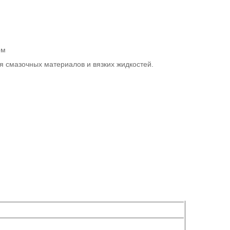
ом
 смазочных материалов и вязких жидкостей.