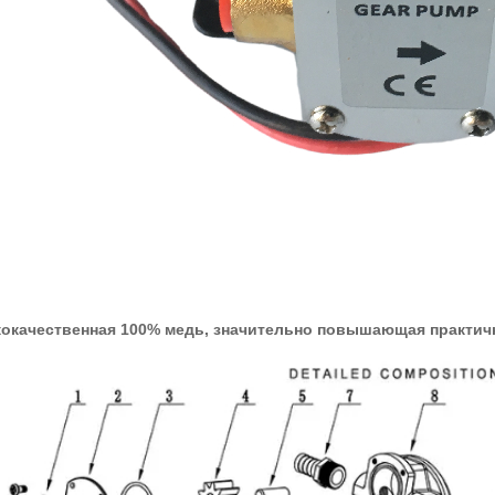
окачественная 100% медь, значительно повышающая практичн