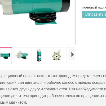
почтовый ящик 
Отправить 
уляционный насос с магнитным приводом представляет со
иняющий вал двигателя и рабочее колесо отдельно оснащ
ягиваются друг к другу и соединяются. Нет необходимости 
ение двигателя приводит рабочее колесо во вращение за 
мым магнитом.