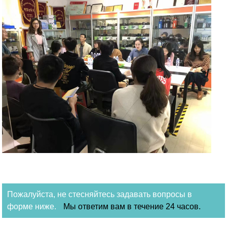
Пожалуйста, не стесняйтесь задавать вопросы в
форме ниже.
Мы ответим вам в течение 24 часов.